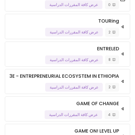
0
عرض كافة المقررات الدراسية
TOURing
2
عرض كافة المقررات الدراسية
ENTRELED
8
عرض كافة المقررات الدراسية
3E - ENTREPRENEURIAL ECOSYSTEM IN ETHIOPIA
2
عرض كافة المقررات الدراسية
GAME OF CHANGE
4
عرض كافة المقررات الدراسية
GAME ON! LEVEL UP