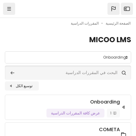
خطى إلى المحتوى الرئيسي
الصفحة الرئيسية
المقررات الدراسية
MICOO LMS
تصنيفات المقررات
البحث في المقررات الدراسية
البحث في المقررات الدراسية
توسيع الكل
Onboarding
1
عرض كافة المقررات الدراسية
COMETA