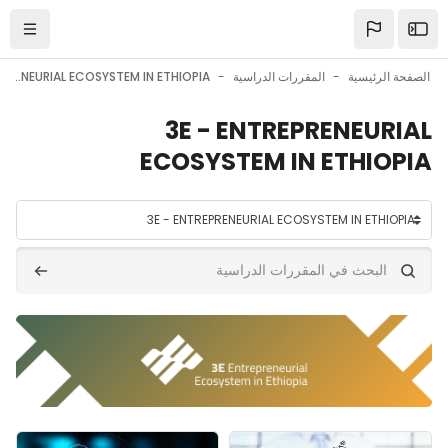
خطى إلى المحتوى الرئيسي
الصفحة الرئيسية
المقررات الدراسية
3E - ENTREPRENEURIAL ECOSYSTEM IN ETHIOPIA
3E - ENTREPRENEURIAL
ECOSYSTEM IN ETHIOPIA
تصنيفات المقررات
البحث في المقررات الدراسية
البحث في المقررات الدراسية
صورة المقرر" Entrepreneurship in the 21st Century
صورة المقرر" Digital Skills on e-Commerce